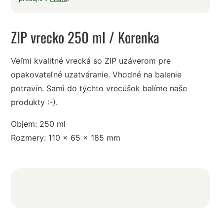
ZIP vrecko 250 ml
/ Korenka
Veľmi kvalitné vrecká so ZIP uzáverom pre
opakovateľné uzatváranie. Vhodné na balenie
potravín. Sami do týchto vrecúšok balíme naše
produkty :-).
Objem: 250 ml
Rozmery: 110 x 65 x 185 mm