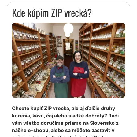
Kde kúpim ZIP vrecká?
Chcete kúpiť ZIP vrecká, ale aj ďalšie druhy
korenia, kávu, čaj alebo sladké dobroty? Radi
vám všetko doručíme priamo na Slovensko z
nášho e-shopu, alebo sa môžete zastaviť v