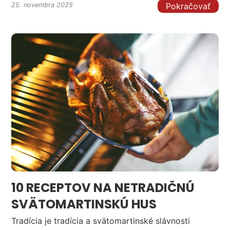
Pokračovať
25. novembra 2025
10 RECEPTOV NA NETRADIČNÚ
SVÄTOMARTINSKÚ HUS
Tradícia je tradícia a svätomartinské slávnosti