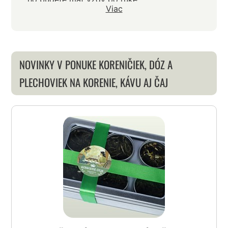
Viac
NOVINKY V PONUKE KORENIČIEK, DÓZ A
PLECHOVIEK NA KORENIE, KÁVU AJ ČAJ