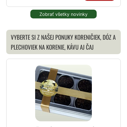
Zobrať všetky novinky
VYBERTE SI Z NAŠEJ PONUKY KORENIČIEK, DÓZ A
PLECHOVIEK NA KORENIE, KÁVU AJ ČAJ