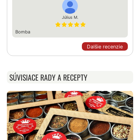
Július M.
Bomba
Dalšie recenzie
SÚVISIACE RADY A RECEPTY