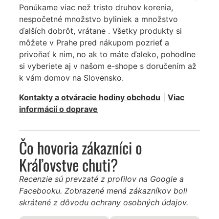
Ponúkame viac než tristo druhov korenia,
nespočetné množstvo byliniek a množstvo
ďalších dobrôt, vrátane . Všetky produkty si
môžete v Prahe pred nákupom pozrieť a
privoňať k nim, no ak to máte ďaleko, pohodlne
si vyberiete aj v našom e-shope s doručením až
k vám domov na Slovensko.
Kontakty a otváracie hodiny obchodu
|
Viac
informácií o doprave
Čo hovoria zákazníci o
Kráľovstve chuti?
Recenzie sú prevzaté z profilov na Google a
Facebooku. Zobrazené mená zákazníkov boli
skrátené z dôvodu ochrany osobných údajov.