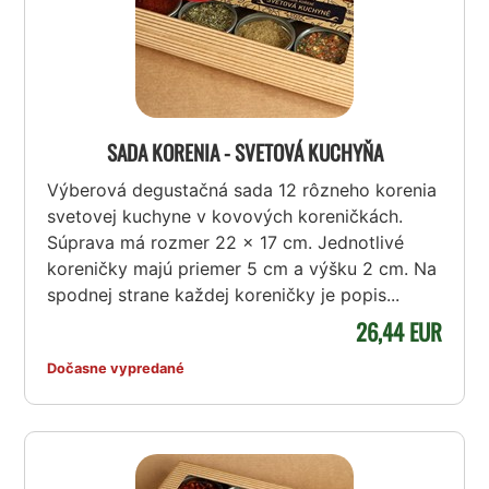
SADA KORENIA - SVETOVÁ KUCHYŇA
Výberová degustačná sada 12 rôzneho korenia
svetovej kuchyne v kovových koreničkách.
Súprava má rozmer 22 x 17 cm. Jednotlivé
koreničky majú priemer 5 cm a výšku 2 cm. Na
spodnej strane každej koreničky je popis...
26,44 EUR
Dočasne vypredané