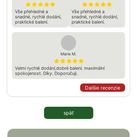
Vše přehledné a
Vše přehledné a
snadné, rychlé dodání,
snadné, rychlé dodání,
praktické balení.
praktické balení.
Marie M.
Velmi rychlé dodání,dobré balení. maximální
spokojenost. Díky. Doporučuji.
Dalšie recenzie
späť