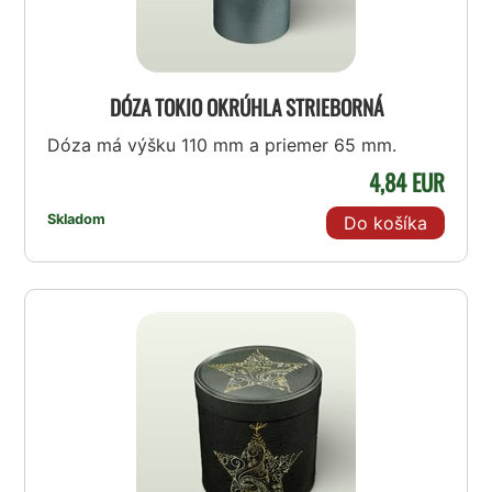
DÓZA TOKIO OKRÚHLA STRIEBORNÁ
Dóza má výšku 110 mm a priemer 65 mm.
4,84 EUR
Skladom
Do košíka