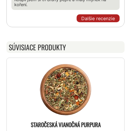
koření.
Dalšie recenzie
SÚVISIACE PRODUKTY
STAROČESKÁ VIANOČNÁ PURPURA