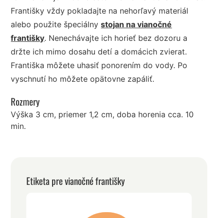
Františky vždy pokladajte na nehorľavý materiál
alebo použite špeciálny
stojan na vianočné
františky
. Nenechávajte ich horieť bez dozoru a
držte ich mimo dosahu detí a domácich zvierat.
Františka môžete uhasiť ponorením do vody. Po
vyschnutí ho môžete opätovne zapáliť.
Rozmery
Výška 3 cm, priemer 1,2 cm, doba horenia cca. 10
min.
Etiketa pre vianočné františky