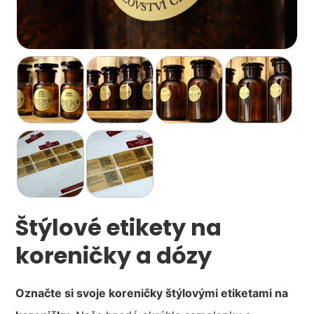
Štýlové etikety na
koreničky a dózy
Označte si svoje koreničky štýlovými etiketami na