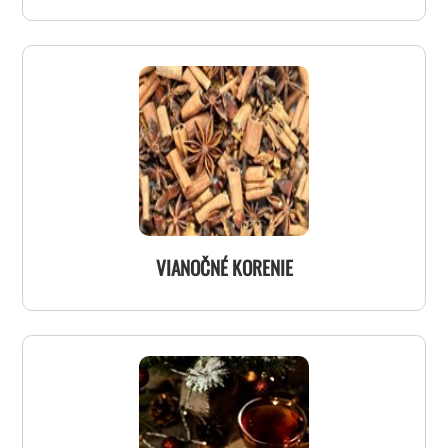
VIANOČNÉ KORENIE