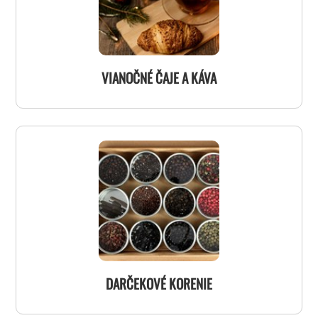
VIANOČNÉ ČAJE A KÁVA
DARČEKOVÉ KORENIE