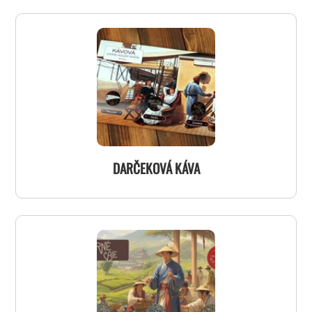
DARČEKOVÁ KÁVA