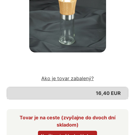
Ako je tovar zabalený?
16,40 EUR
Tovar je na ceste (zvyčajne do dvoch dní
skladom)