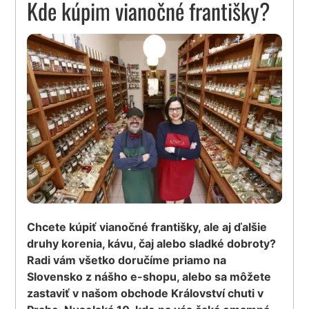
Kde kúpim vianočné františky?
Chcete kúpiť vianočné františky, ale aj ďalšie
druhy korenia, kávu, čaj alebo sladké dobroty?
Radi vám všetko doručíme priamo na
Slovensko z nášho e-shopu, alebo sa môžete
zastaviť v našom obchode Království chuti v