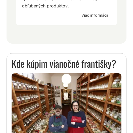
obľúbených produktov.
Viac informácií
Kde kúpim vianočné františky?