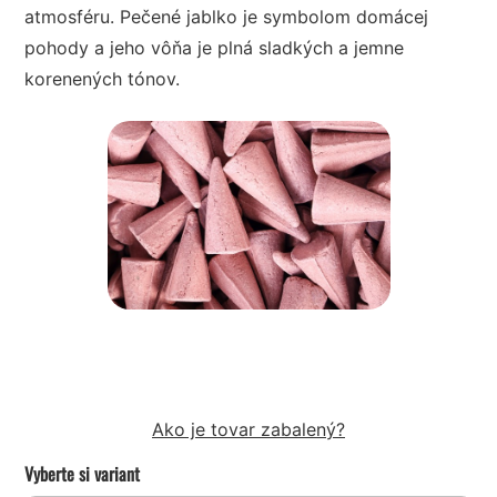
atmosféru. Pečené jablko je symbolom domácej
pohody a jeho vôňa je plná sladkých a jemne
korenených tónov.
Ako je tovar zabalený?
Vyberte si variant