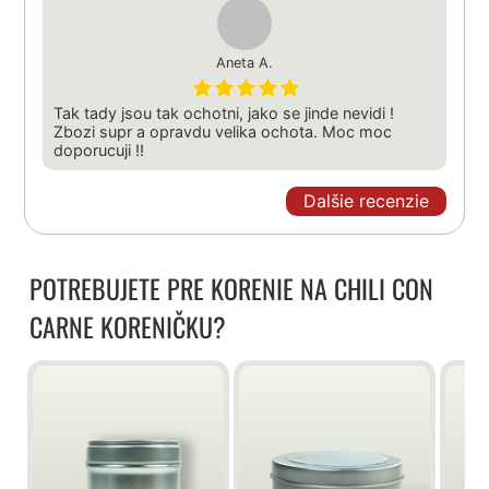
Aneta A.
Tak tady jsou tak ochotni, jako se jinde nevidi !
Zbozi supr a opravdu velika ochota. Moc moc
doporucuji !!
Dalšie recenzie
POTREBUJETE PRE KORENIE NA CHILI CON
CARNE KORENIČKU?