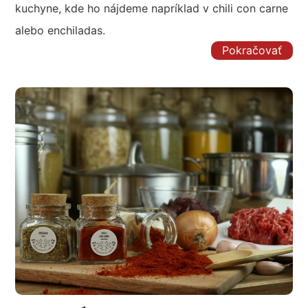
kuchyne, kde ho nájdeme napríklad v chili con carne
alebo enchiladas.
Pokračovať