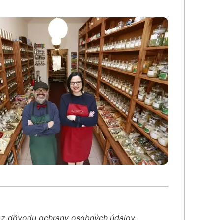
é z dôvodu ochrany osobných údajov.