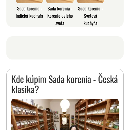
Sada korenia -
Sada korenia -
Sada korenia -
Indická kuchyňa
Korenie celého
Svetová
sveta
kuchyňa
Kde kúpim Sada korenia - Česká
klasika?