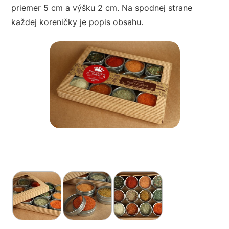
priemer 5 cm a výšku 2 cm. Na spodnej strane
každej koreničky je popis obsahu.