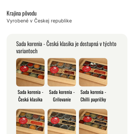
Krajina pôvodu
Vyrobené v Českej republike
Sada korenia - Česká klasika je dostupná v týchto
variantoch
Sada korenia -
Sada korenia -
Sada korenia -
Česká klasika
Grilovanie
Chilli papričky