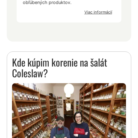
obľúbených produktov.
Viac informácií
Kde kúpim korenie na šalát
Coleslaw?