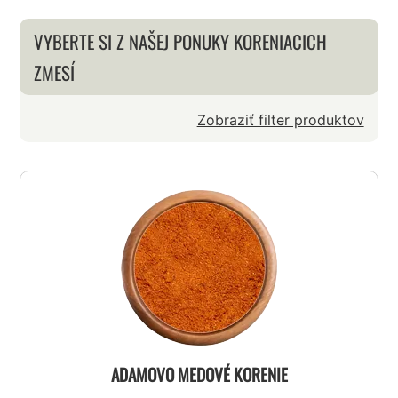
VYBERTE SI Z NAŠEJ PONUKY KORENIACICH
ZMESÍ
Zobraziť filter produktov
ADAMOVO MEDOVÉ KORENIE