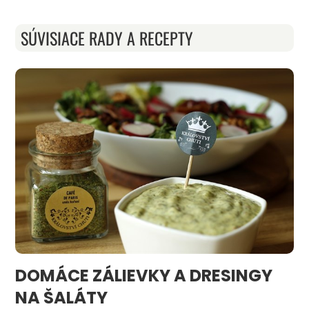
SÚVISIACE RADY A RECEPTY
DOMÁCE ZÁLIEVKY A DRESINGY
NA ŠALÁTY