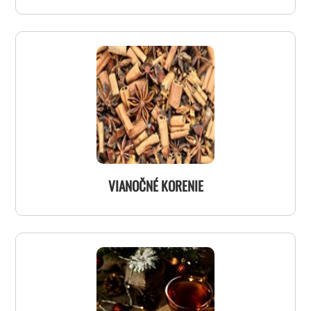
VIANOČNÉ KORENIE