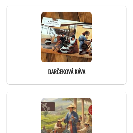
DARČEKOVÁ KÁVA