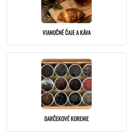
VIANOČNÉ ČAJE A KÁVA
DARČEKOVÉ KORENIE