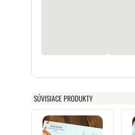
SÚVISIACE PRODUKTY