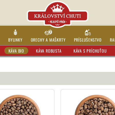
BYLINKY
ORECHY A MAŠKRTY
PRÍSLUŠENSTVO
RA
KÁVA BIO
KÁVA ROBUSTA
KÁVA S PRÍCHUŤOU