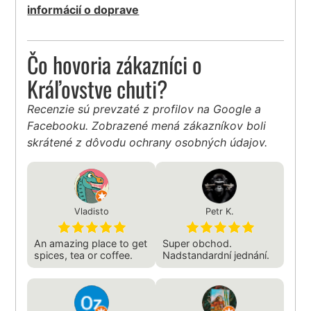
informácií o doprave
Čo hovoria zákazníci o
Kráľovstve chuti?
Recenzie sú prevzaté z profilov na Google a
Facebooku. Zobrazené mená zákazníkov boli
skrátené z dôvodu ochrany osobných údajov.
Vladisto
Petr K.
An amazing place to get
Super obchod.
spices, tea or coffee.
Nadstandardní jednání.