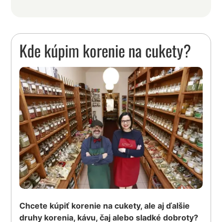
Kde kúpim korenie na cukety?
Chcete kúpiť korenie na cukety, ale aj ďalšie
druhy korenia, kávu, čaj alebo sladké dobroty?