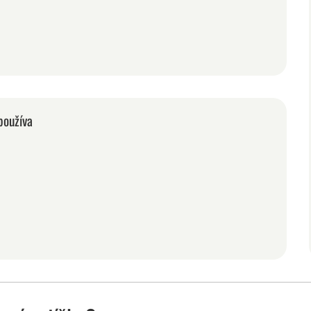
používa