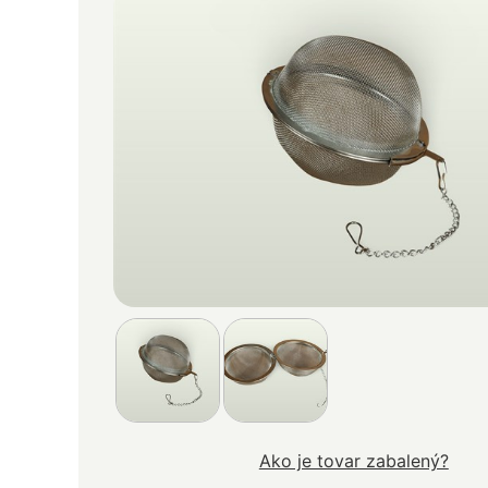
Ako je tovar zabalený?