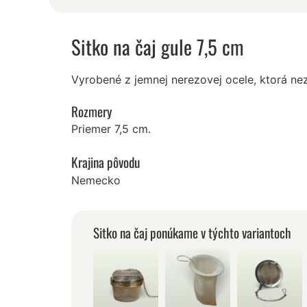
Sitko na čaj gule 7,5 cm
Vyrobené z jemnej nerezovej ocele, ktorá nez
Rozmery
Priemer 7,5 cm.
Krajina pôvodu
Nemecko
Sitko na čaj ponúkame v týchto variantoch