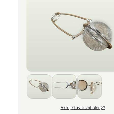
Ako je tovar zabalený?