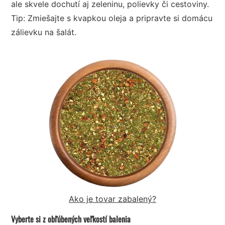
ale skvele dochutí aj zeleninu, polievky či cestoviny.
Tip: Zmiešajte s kvapkou oleja a pripravte si domácu
zálievku na šalát.
Ako je tovar zabalený?
Vyberte si z obľúbených veľkostí balenia