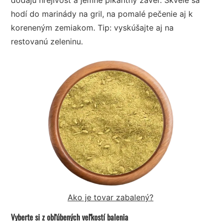
hodí do marinády na gril, na pomalé pečenie aj k
koreneným zemiakom. Tip: vyskúšajte aj na
restovanú zeleninu.
Ako je tovar zabalený?
Vyberte si z obľúbených veľkostí balenia