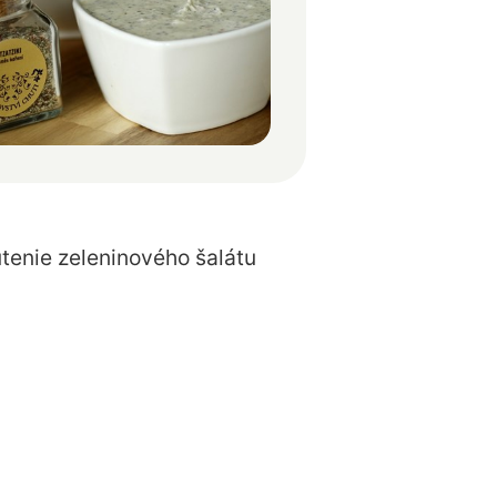
tenie zeleninového šalátu