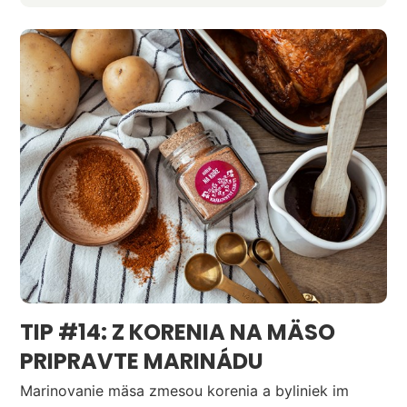
TIP #14: Z KORENIA NA MÄSO
PRIPRAVTE MARINÁDU
Marinovanie mäsa zmesou korenia a byliniek im