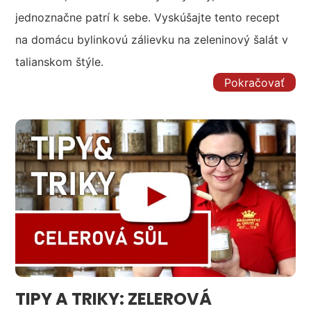
jednoznačne patrí k sebe. Vyskúšajte tento recept
na domácu bylinkovú zálievku na zeleninový šalát v
talianskom štýle.
Pokračovať
TIPY A TRIKY: ZELEROVÁ