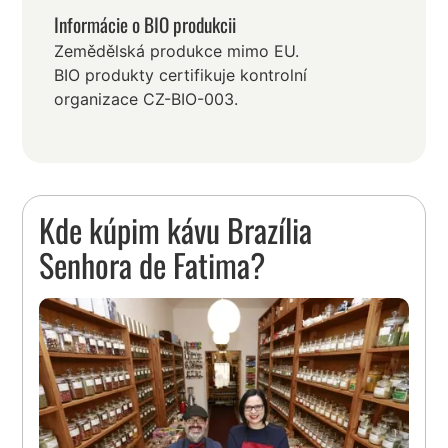
Informácie o BIO produkcii
Zemědělská produkce mimo EU.
BIO produkty certifikuje kontrolní
organizace CZ-BIO-003.
Kde kúpim kávu Brazília
Senhora de Fatima?