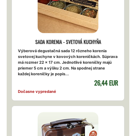
SADA KORENIA - SVETOVÁ KUCHYŇA
Výberová degustačná sada 12 rôzneho korenia
svetovej kuchyne v kovových koreničkách. Súprava
má rozmer 22 x 17 cm. Jednotlivé koreničky majú
priemer 5 cm a výšku 2 cm. Na spodnej strane
každej koreničky je popis...
26,44 EUR
Dočasne vypredané