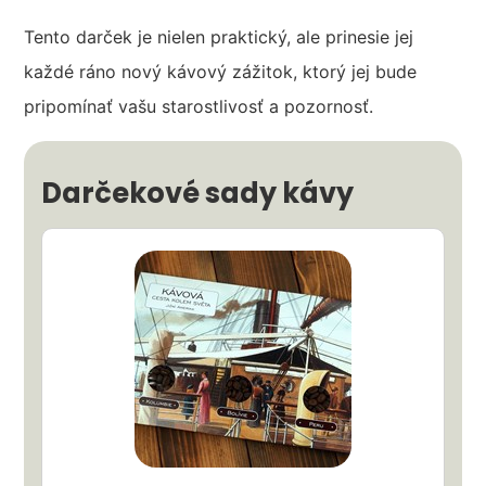
Tento darček je nielen praktický, ale prinesie jej
každé ráno nový kávový zážitok, ktorý jej bude
pripomínať vašu starostlivosť a pozornosť.
Darčekové sady kávy