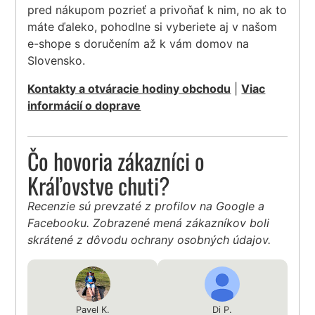
pred nákupom pozrieť a privoňať k nim, no ak to
máte ďaleko, pohodlne si vyberiete aj v našom
e-shope s doručením až k vám domov na
Slovensko.
Kontakty a otváracie hodiny obchodu
|
Viac
informácií o doprave
Čo hovoria zákazníci o
Kráľovstve chuti?
Recenzie sú prevzaté z profilov na Google a
Facebooku. Zobrazené mená zákazníkov boli
skrátené z dôvodu ochrany osobných údajov.
Pavel K.
Di P.