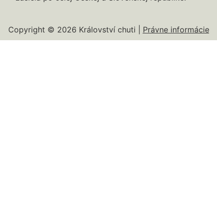
Copyright © 2026 Království chuti |
Právne informácie