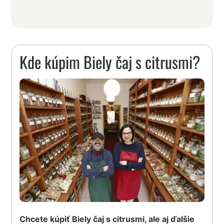
Kde kúpim Biely čaj s citrusmi?
Chcete kúpiť Biely čaj s citrusmi, ale aj ďalšie