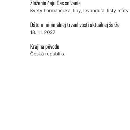
Zloženie čaju Čas snívanie
Kvety harmančeka, lipy, levanduľa, listy mäty
Dátum minimálnej trvanlivosti aktuálnej šarže
18. 11. 2027
Krajina pôvodu
Česká republika