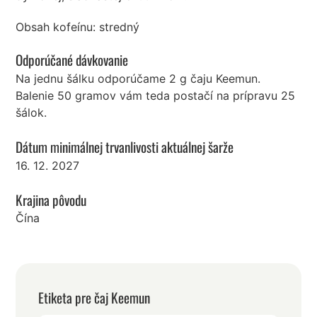
Obsah kofeínu: stredný
Odporúčané dávkovanie
Na jednu šálku odporúčame 2 g čaju Keemun.
Balenie 50 gramov vám teda postačí na prípravu 25
šálok.
Dátum minimálnej trvanlivosti aktuálnej šarže
16. 12. 2027
Krajina pôvodu
Čína
Etiketa pre čaj Keemun