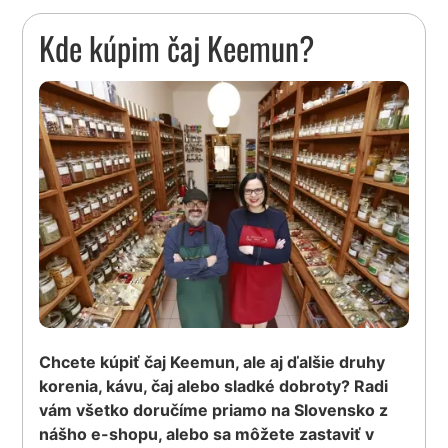
Kde kúpim čaj Keemun?
Chcete kúpiť čaj Keemun, ale aj ďalšie druhy
korenia, kávu, čaj alebo sladké dobroty? Radi
vám všetko doručíme priamo na Slovensko z
nášho e-shopu, alebo sa môžete zastaviť v