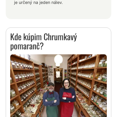
je určený na jeden nálev.
Kde kúpim Chrumkavý
pomaranč?