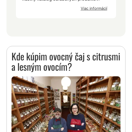
Viac informácií
Kde kúpim ovocný čaj s citrusmi
a lesným ovocím?