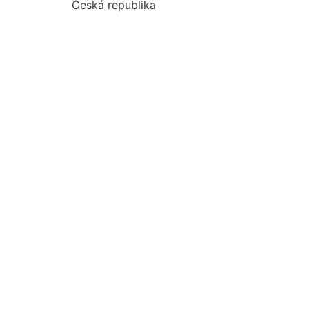
Česká republika