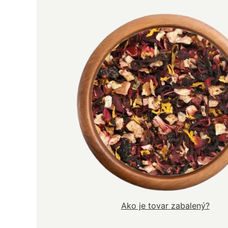
Ako je tovar zabalený?