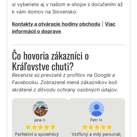
si vyberiete aj v našom e-shope s doručením až
k vám domov na Slovensko.
Kontakty a otváracie hodiny obchodu
|
Viac
informácií o doprave
Čo hovoria zákazníci o
Kráľovstve chuti?
Recenzie sú prevzaté z profilov na Google a
Facebooku. Zobrazené mená zákazníkov boli
skrátené z dôvodu ochrany osobných údajov.
jana n.
Petr H.
Perfektní a spolehlivý
Vstřícný a milý personál,