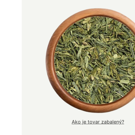
Ako je tovar zabalený?