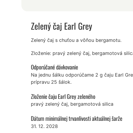
Zelený čaj Earl Grey
Zelený čaj s chuťou a vôňou bergamotu.
Zloženie: pravý zelený čaj, bergamotová silic
Odporúčané dávkovanie
Na jednu šálku odporúčame 2 g čaju Earl Gr
prípravu 25 šálok.
Zloženie čaju Earl Grey zeleného
pravý zelený čaj, bergamotová silica
Dátum minimálnej trvanlivosti aktuálnej šarže
31. 12. 2028