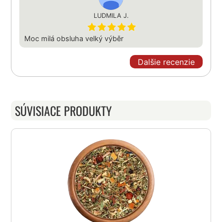
LUDMILA J.
Moc milá obsluha velký výběr
Dalšie recenzie
SÚVISIACE PRODUKTY