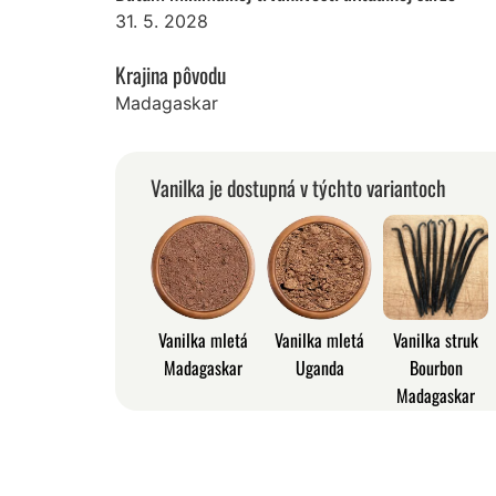
31. 5. 2028
Krajina pôvodu
Madagaskar
Vanilka je dostupná v týchto variantoch
Vanilka mletá
Vanilka mletá
Vanilka struk
Madagaskar
Uganda
Bourbon
Madagaskar