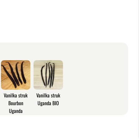
Vanilka struk
Vanilka struk
Bourbon
Uganda BIO
Uganda