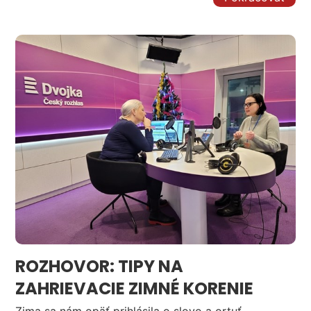
ROZHOVOR: TIPY NA
ZAHRIEVACIE ZIMNÉ KORENIE