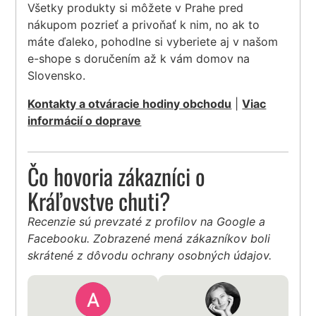
Všetky produkty si môžete v Prahe pred
nákupom pozrieť a privoňať k nim, no ak to
máte ďaleko, pohodlne si vyberiete aj v našom
e-shope s doručením až k vám domov na
Slovensko.
Kontakty a otváracie hodiny obchodu
|
Viac
informácií o doprave
Čo hovoria zákazníci o
Kráľovstve chuti?
Recenzie sú prevzaté z profilov na Google a
Facebooku. Zobrazené mená zákazníkov boli
skrátené z dôvodu ochrany osobných údajov.