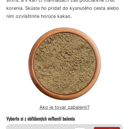
korenia. Skúste ho pridať do kysnutého cesta alebo
ním ozvláštnite horúce kakao.
Ako je tovar zabalený?
Vyberte si z obľúbených veľkostí balenia