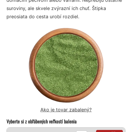
suroviny, ale skvele zvýrazní ich chuť. Štipka
preosiata do cesta urobí rozdiel.
Ako je tovar zabalený?
Vyberte si z obľúbených veľkostí balenia